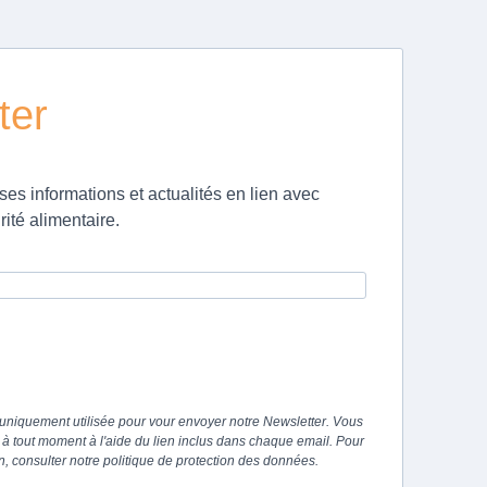
ter
ses informations et actualités en lien avec
rité alimentaire.
 uniquement utilisée pour vour envoyer notre Newsletter. Vous
à tout moment à l'aide du lien inclus dans chaque email. Pour
n, consulter notre politique de protection des données.