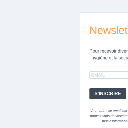
Newslet
Pour recevoir diver
l'hygiène et la sécu
S'INSCRIRE
Votre adresse email est
pouvez vous désinscrire 
plus d'informatio