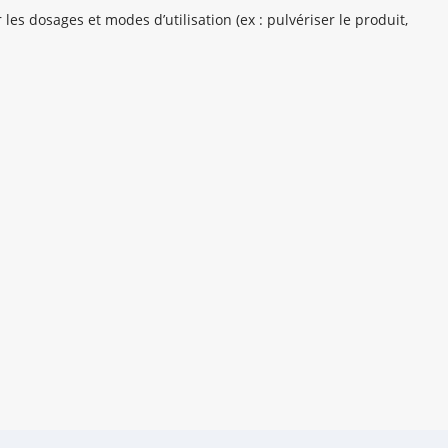
 les dosages et modes d’utilisation (ex : pulvériser le produit,