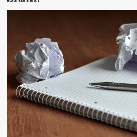
établissement !