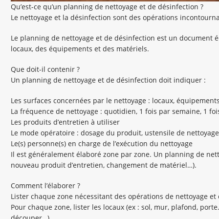
Qu’est-ce qu’un planning de nettoyage et de désinfection ?
Le nettoyage et la désinfection sont des opérations incontourn
Le planning de nettoyage et de désinfection est un document éc
locaux, des équipements et des matériels.
Que doit-il contenir ?
Un planning de nettoyage et de désinfection doit indiquer :
Les surfaces concernées par le nettoyage : locaux, équipements
La fréquence de nettoyage : quotidien, 1 fois par semaine, 1 foi
Les produits d’entretien à utiliser
Le mode opératoire : dosage du produit, ustensile de nettoyage 
Le(s) personne(s) en charge de l’exécution du nettoyage
Il est généralement élaboré zone par zone. Un planning de nett
nouveau produit d’entretien, changement de matériel…).
Comment l’élaborer ?
Lister chaque zone nécessitant des opérations de nettoyage et d
Pour chaque zone, lister les locaux (ex : sol, mur, plafond, port
découper…).