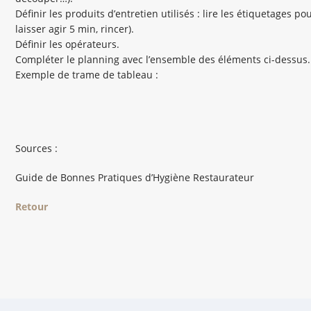
Définir les produits d’entretien utilisés : lire les étiquetages p
laisser agir 5 min, rincer).
Définir les opérateurs.
Compléter le planning avec l’ensemble des éléments ci-dessus.
Exemple de trame de tableau :
Sources :
Guide de Bonnes Pratiques d’Hygiène Restaurateur
Retour