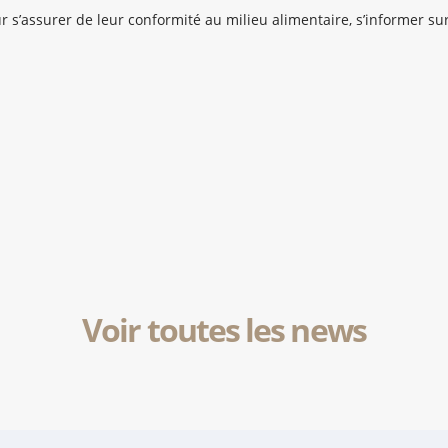
our s’assurer de leur conformité au milieu alimentaire, s’informer sur
Voir toutes les news