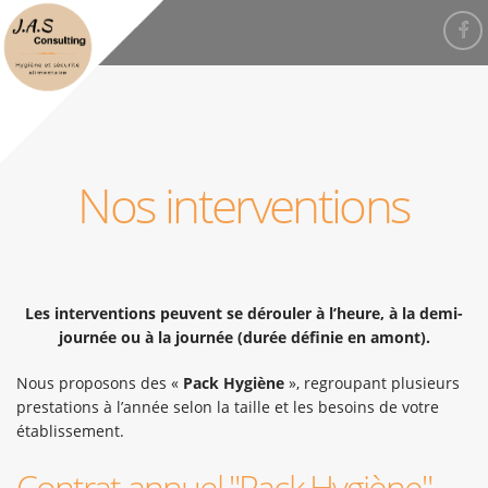
Nos interventions
Les interventions peuvent se dérouler à l’heure, à la demi-
journée ou à la journée (durée définie en amont).
Nous proposons des «
Pack Hygiène
», regroupant plusieurs
prestations à l’année selon la taille et les besoins de votre
établissement.
Contrat annuel "Pack Hygiène"