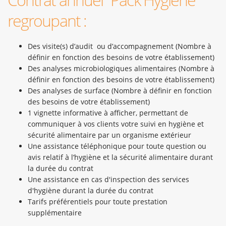
regroupant :
Des visite(s) d’audit ou d’accompagnement (Nombre à
définir en fonction des besoins de votre établissement)
Des analyses microbiologiques alimentaires (Nombre à
définir en fonction des besoins de votre établissement)
Des analyses de surface (Nombre à définir en fonction
des besoins de votre établissement)
1 vignette informative à afficher, permettant de
communiquer à vos clients votre suivi en hygiène et
sécurité alimentaire par un organisme extérieur
Une assistance téléphonique pour toute question ou
avis relatif à l’hygiène et la sécurité alimentaire durant
la durée du contrat
Une assistance en cas d'inspection des services
d'hygiène durant la durée du contrat
Tarifs préférentiels pour toute prestation
supplémentaire