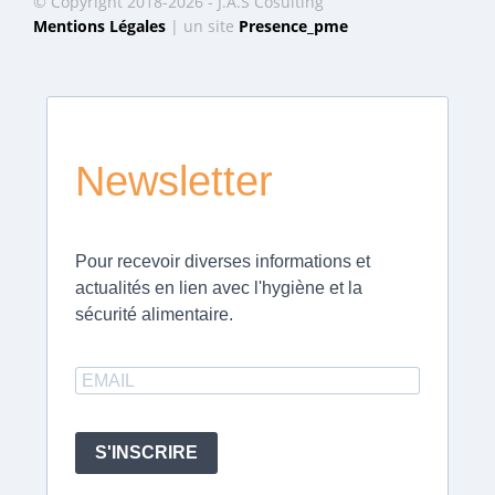
© Copyright 2018-2026 - J.A.S Cosulting
Mentions Légales
| un site
Presence_pme
Newsletter
Pour recevoir diverses informations et
actualités en lien avec l'hygiène et la
sécurité alimentaire.
S'INSCRIRE