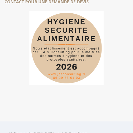
CONTACT POUR UNE DEMANDE DE DEVIS